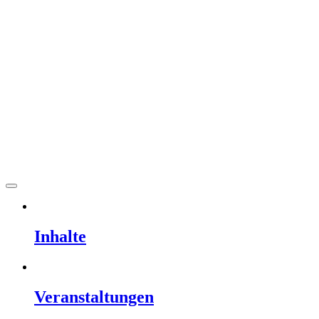
Hauptmenü
öffnen
Inhalte
Veranstaltungen