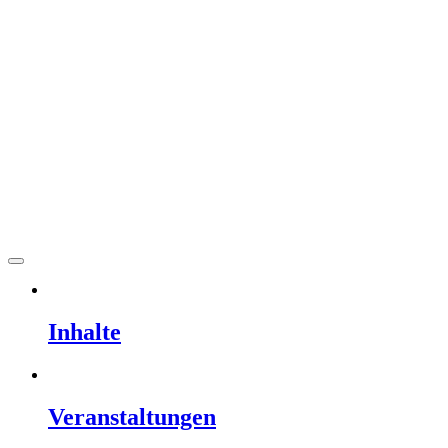
Hauptmenü
öffnen
Inhalte
Veranstaltungen